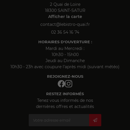
2 Quai de Loire
18300 SAINT-SATUR
Afficher la carte
02 36 54 16 74
HORAIRES D'OUVERTURE :
Mardi au Mercredi :
10h30 - 15h00
Jeudi au Dimanche
10h30 - 23h avec coupure l’après midi (suivant météo)
REJOIGNEZ-NOUS
RESTEZ INFORMÉS
Tenez vous informés de nos
dernières offres et actualités