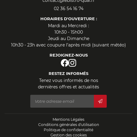
02 36 54 16 74
HORAIRES D'OUVERTURE :
Mardi au Mercredi :
10h30 - 15h00
Jeudi au Dimanche
10h30 - 23h avec coupure l’après midi (suivant météo)
REJOIGNEZ-NOUS
RESTEZ INFORMÉS
Tenez vous informés de nos
dernières offres et actualités
Mentions Légales
Conditions générales d'utilisation
Politique de confidentialité
Gestion des cookies